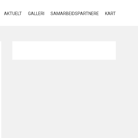
AKTUELT
GALLERI
SAMARBEIDSPARTNERE
KART