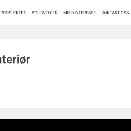
PROSJEKTET
BOLIGVELGER
MELD INTERESSE
KONTAKT OSS
nteriør