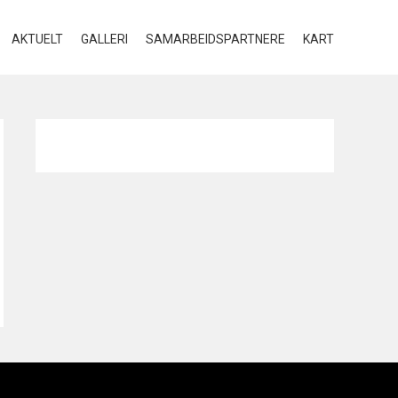
AKTUELT
GALLERI
SAMARBEIDSPARTNERE
KART