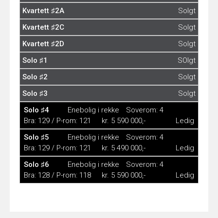
Kvartett ♯2A
Solgt
Kvartett ♯2C
Solgt
Kvartett ♯2D
Solgt
Solo ♯1
SOlgt
Solo ♯2
Solgt
Solo ♯3
Solgt
Solo ♯4
Enebolig i rekke
Soverom: 4
Bra: 129 / P-rom: 121
kr. 5 590 000,-
Ledig
Solo ♯5
Enebolig i rekke
Soverom: 4
Bra: 129 / P-rom: 121
kr. 5 490 000,-
Ledig
Solo ♯6
Enebolig i rekke
Soverom: 4
Bra: 128 / P-rom: 118
kr. 5 590 000,-
Ledig