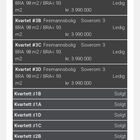
BRA: 98 m2 / BRA-i: 93
Ledig
m2
kr. 3 990 000
Kvartet #3B
Firemannsbolig
Soverom: 3
BRA: 98 m2 / BRA-i: 93
Ledig
m2
kr. 3 990 000
Kvartet #3C
Firemannsbolig
Soverom: 3
BRA: 98 m2 / BRA-i: 93
Ledig
m2
kr. 3 990 000
Kvartet #3D
Firemannsbolig
Soverom: 3
BRA: 98 m2 / BRA-i: 93
Ledig
m2
kr. 3 990 000
Kvartett ♯1B
Solgt
Kvartett ♯1A
Solgt
Kvartett ♯1D
Solgt
Kvartett ♯1C
Solgt
Kvartett ♯2B
Solgt